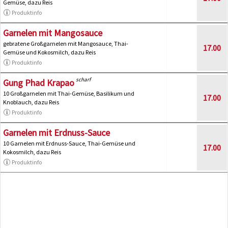
Gemüse, dazu Reis
Produktinfo
Garnelen mit Mangosauce
gebratene Großgarnelen mit Mangosauce, Thai-
17.00
Gemüse und Kokosmilch, dazu Reis
Produktinfo
scharf
Gung Phad Krapao
10 Großgarnelen mit Thai-Gemüse, Basilikum und
17.00
Knoblauch, dazu Reis
Produktinfo
Garnelen mit Erdnuss-Sauce
10 Garnelen mit Erdnuss-Sauce, Thai-Gemüse und
17.00
Kokosmilch, dazu Reis
Produktinfo