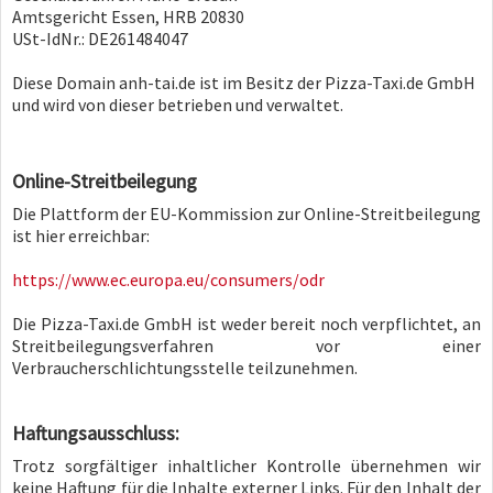
Amtsgericht Essen, HRB 20830
USt-IdNr.: DE261484047
Diese Domain anh-tai.de ist im Besitz der Pizza-Taxi.de GmbH
und wird von dieser betrieben und verwaltet.
Online-Streitbeilegung
Die Plattform der EU-Kommission zur Online-Streitbeilegung
ist hier erreichbar:
https://www.ec.europa.eu/consumers/odr
Die Pizza-Taxi.de GmbH ist weder bereit noch verpflichtet, an
Streitbeilegungsverfahren vor einer
Verbraucherschlichtungsstelle teilzunehmen.
Haftungsausschluss:
Trotz sorgfältiger inhaltlicher Kontrolle übernehmen wir
keine Haftung für die Inhalte externer Links. Für den Inhalt der