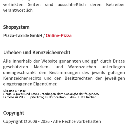
verlinkten Seiten sind ausschließlich deren Betreiber
verantwortlich.
Shopsystem
Pizza-Taxi.de GmbH
/
Online-Pizza
Urheber- und Kennzeichenrecht
Alle innerhalb der Website genannten und ggf. durch Dritte
geschützten Marken- und Warenzeichen unterliegen
uneingeschränkt den Bestimmungen des jeweils gültigen
Kennzeichenrechts und den Besitzrechten der jeweiligen
eingetragenen Eigentümer.
Copyright
Copyright © 2008 - 2026 • Alle Rechte vorbehalten