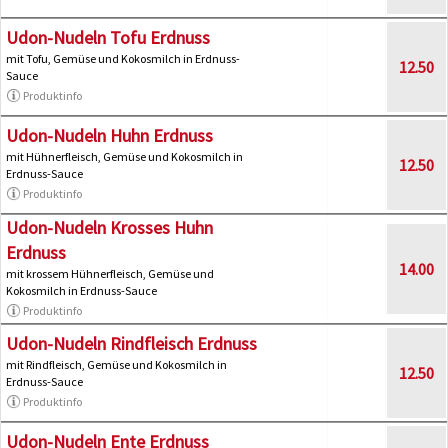
Udon-Nudeln Tofu Erdnuss
mit Tofu, Gemüse und Kokosmilch in Erdnuss-
12.50
Sauce
Produktinfo
Udon-Nudeln Huhn Erdnuss
mit Hühnerfleisch, Gemüse und Kokosmilch in
12.50
Erdnuss-Sauce
Produktinfo
Udon-Nudeln Krosses Huhn
Erdnuss
14.00
mit krossem Hühnerfleisch, Gemüse und
Kokosmilch in Erdnuss-Sauce
Produktinfo
Udon-Nudeln Rindfleisch Erdnuss
mit Rindfleisch, Gemüse und Kokosmilch in
12.50
Erdnuss-Sauce
Produktinfo
Udon-Nudeln Ente Erdnuss