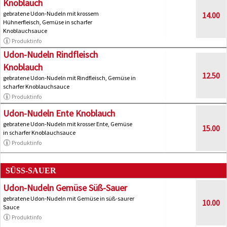
Knoblauch
gebratene Udon-Nudeln mit krossem
14.00
Hühnerfleisch, Gemüse in scharfer
Knoblauchsauce
Produktinfo
Udon-Nudeln Rindfleisch
Knoblauch
12.50
gebratene Udon-Nudeln mit Rindfleisch, Gemüse in
scharfer Knoblauchsauce
Produktinfo
Udon-Nudeln Ente Knoblauch
gebratene Udon-Nudeln mit krosser Ente, Gemüse
15.00
in scharfer Knoblauchsauce
Produktinfo
SÜSS-SAUER
Udon-Nudeln Gemüse Süß-Sauer
gebratene Udon-Nudeln mit Gemüse in süß-saurer
10.00
Sauce
Produktinfo