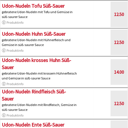
Udon-Nudeln Tofu Süß-Sauer
gebratene Udon-Nudeln mit Tofu und Gemüse in
12.50
süß-saurer Sauce
Produktinfo
Udon-Nudeln Huhn Süß-Sauer
gebratene Udon-Nudeln mit Hühnerfleisch und
12.50
Gemüse in süß-saurer Sauce
Produktinfo
Udon-Nudeln krosses Huhn Süß-
Sauer
14.00
gebratene Udon-Nudeln mit krossem Hühnerfleisch
und Gemüse in süß-saurer Sauce
Produktinfo
Udon-Nudeln Rindfleisch Süß-
Sauer
12.50
gebratene Udon-Nudeln mit Rindfleisch, Gemüse in
süß-saurer Sauce
Produktinfo
Udon-Nudeln Ente Süß-Sauer