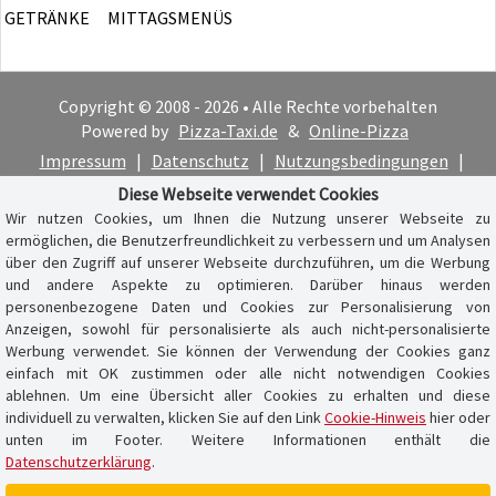
GETRÄNKE
MITTAGSMENÜS
Copyright © 2008 - 2026 • Alle Rechte vorbehalten
Powered by
Pizza-Taxi.de
&
Online-Pizza
Impressum
|
Datenschutz
|
Nutzungsbedingungen
|
Cookie-Hinweis
Diese Webseite verwendet Cookies
Wir nutzen Cookies, um Ihnen die Nutzung unserer Webseite zu
ermöglichen, die Benutzerfreundlichkeit zu verbessern und um Analysen
über den Zugriff auf unserer Webseite durchzuführen, um die Werbung
und andere Aspekte zu optimieren. Darüber hinaus werden
personenbezogene Daten und Cookies zur Personalisierung von
Anzeigen, sowohl für personalisierte als auch nicht-personalisierte
Werbung verwendet. Sie können der Verwendung der Cookies ganz
einfach mit OK zustimmen oder alle nicht notwendigen Cookies
ablehnen. Um eine Übersicht aller Cookies zu erhalten und diese
individuell zu verwalten, klicken Sie auf den Link
Cookie-Hinweis
hier oder
unten im Footer. Weitere Informationen enthält die
Datenschutzerklärung
.